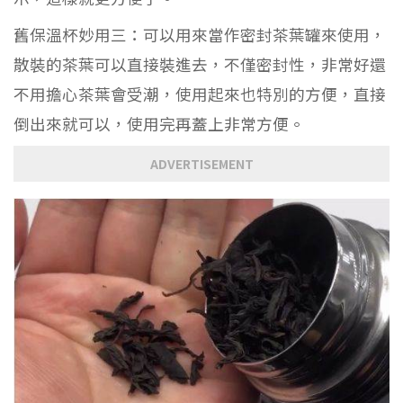
舊保溫杯妙用三：可以用來當作密封茶葉罐來使用，
散裝的茶葉可以直接裝進去，不僅密封性，非常好還
不用擔心茶葉會受潮，使用起來也特別的方便，直接
倒出來就可以，使用完再蓋上非常方便。
ADVERTISEMENT