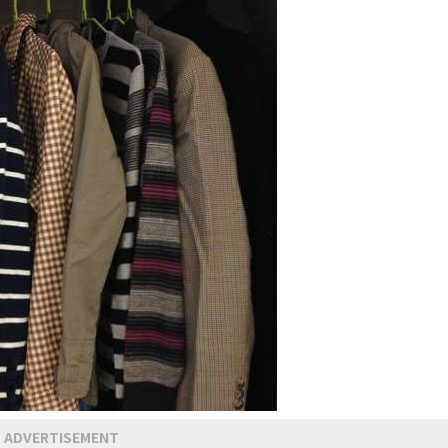
ADVERTISEMENT