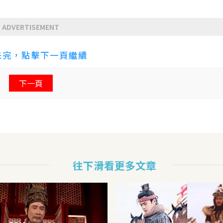
ADVERTISEMENT
未完，點擊下一頁繼續
下一頁
往下滑看更多文章