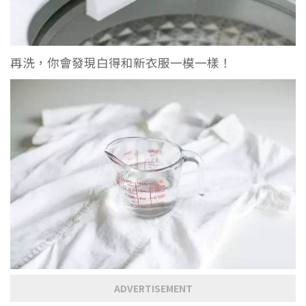
再洗，你會發現白得和新衣服一模一樣！
ADVERTISEMENT