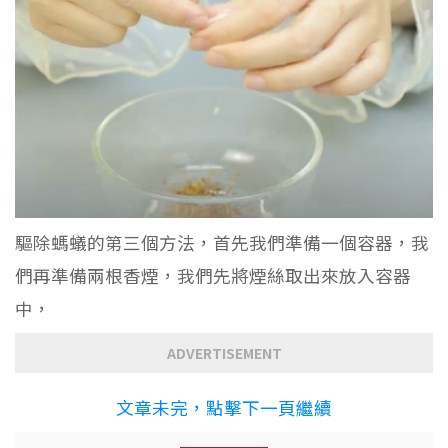
驅除螞蟻的第三個方法，首先我們準備一個容器，我
們再準備兩根香煙，我們先將煙絲取出來放入容器
中，
ADVERTISEMENT
文章未完，點擊下一頁繼續