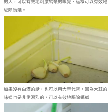
的大，可以有效地刺激螞蟻的嗅覺，這樣可以有效地
驅除螞蟻。
如果沒有白酒的話，也可以用大蒜代替，因為大蒜的
味道也是非常濃烈的，可以有效地驅除螞蟻。