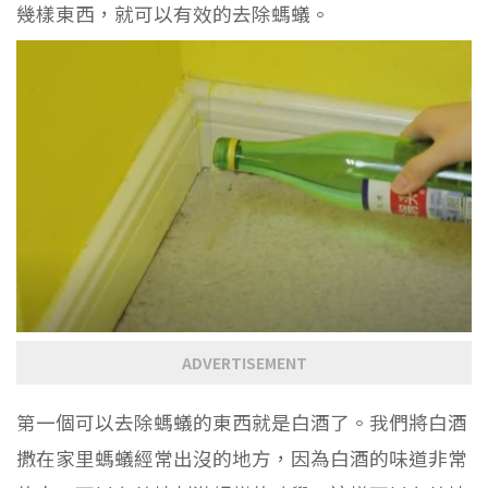
幾樣東西，就可以有效的去除螞蟻。
ADVERTISEMENT
第一個可以去除螞蟻的東西就是白酒了。我們將白酒
撒在家里螞蟻經常出沒的地方，因為白酒的味道非常