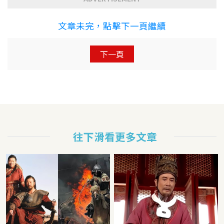
文章未完，點擊下一頁繼續
下一頁
往下滑看更多文章