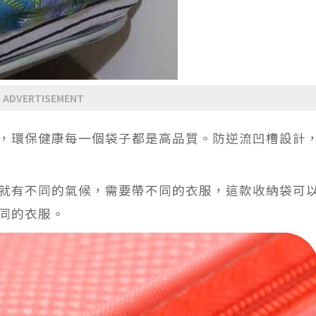
ADVERTISEMENT
，環保健康每一個袋子都是高品質。防逆流凹槽設計
就有不同的氣候，需要帶不同的衣服，這款收納袋可
同的衣服。