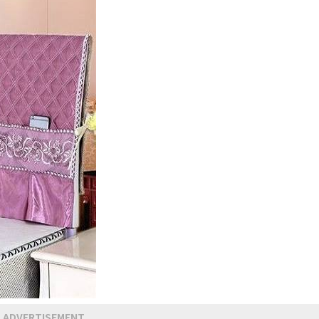
ADVERTISEMENT