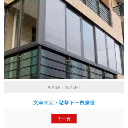
ADVERTISEMENT
文章未完，點擊下一頁繼續
下一頁