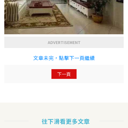
ADVERTISEMENT
文章未完，點擊下一頁繼續
下一頁
往下滑看更多文章