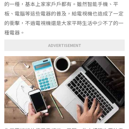
的一種，基本上家家戶戶都有。雖然智能手機、平
板、電腦等這些電器的普及，給電視機也造成了一定
的衝擊，不過電視機還是大家平時生活中少不了的一
種電器。
ADVERTISEMENT