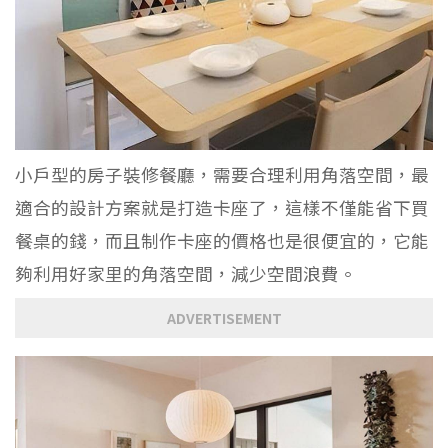
小戶型的房子裝修餐廳，需要合理利用角落空間，最
適合的設計方案就是打造卡座了，這樣不僅能省下買
餐桌的錢，而且制作卡座的價格也是很便宜的，它能
夠利用好家里的角落空間，減少空間浪費。
ADVERTISEMENT