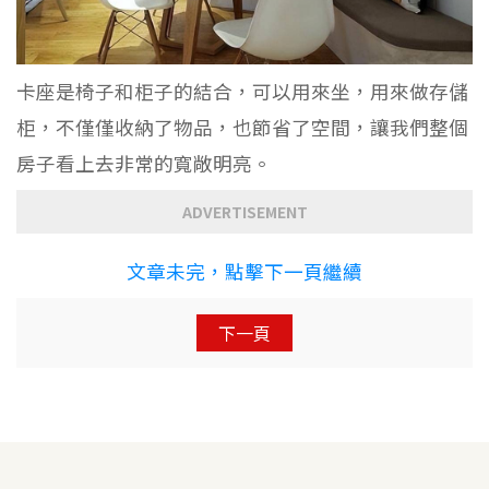
卡座是椅子和柜子的結合，可以用來坐，用來做存儲
柜，不僅僅收納了物品，也節省了空間，讓我們整個
房子看上去非常的寬敞明亮。
ADVERTISEMENT
文章未完，點擊下一頁繼續
下一頁