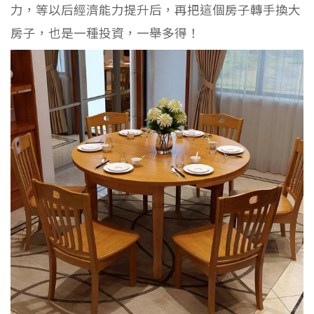
力，等以后經濟能力提升后，再把這個房子轉手換大
房子，也是一種投資，一舉多得！