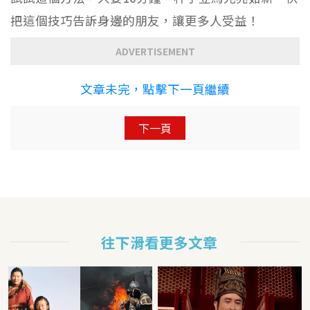
把這個技巧告訴身邊的朋友，讓更多人受益！
ADVERTISEMENT
文章未完，點擊下一頁繼續
下一頁
往下滑看更多文章