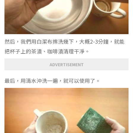
然后，我們用白潔布擦洗幾下，大概2-3分鐘，就能
把杯子上的茶漬、咖啡漬清理干凈。
ADVERTISEMENT
最后，用清水沖洗一遍，就可以使用了。