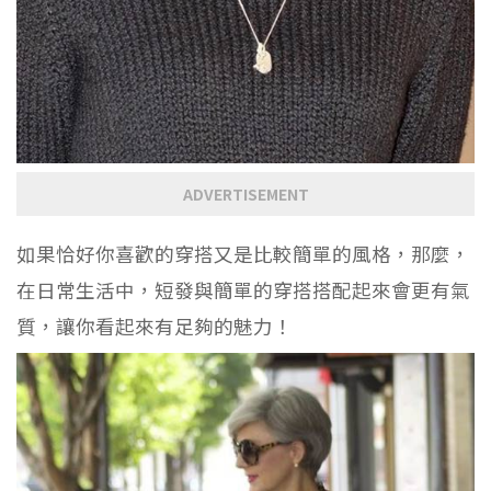
ADVERTISEMENT
如果恰好你喜歡的穿搭又是比較簡單的風格，那麼，
在日常生活中，短發與簡單的穿搭搭配起來會更有氣
質，讓你看起來有足夠的魅力！