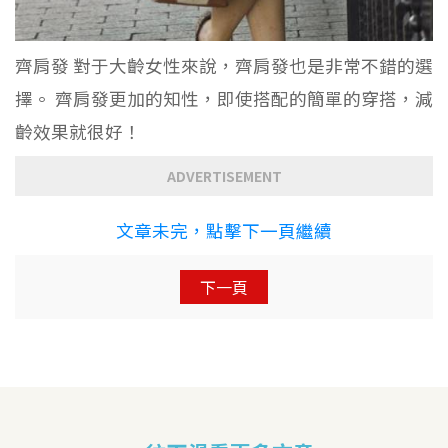
齊肩發 對于大齡女性來說，齊肩發也是非常不錯的選
擇。 齊肩發更加的知性，即使搭配的簡單的穿搭，減
齡效果就很好！
ADVERTISEMENT
文章未完，點擊下一頁繼續
下一頁