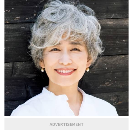
ADVERTISEMENT