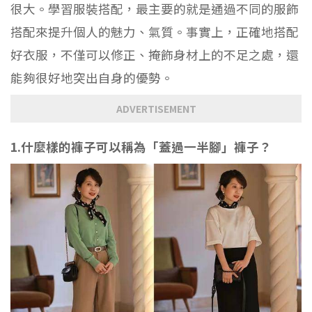
很大。學習服裝搭配，最主要的就是通過不同的服飾
搭配來提升個人的魅力、氣質。事實上，正確地搭配
好衣服，不僅可以修正、掩飾身材上的不足之處，還
能夠很好地突出自身的優勢。
ADVERTISEMENT
1.什麼樣的褲子可以稱為「蓋過一半腳」褲子？