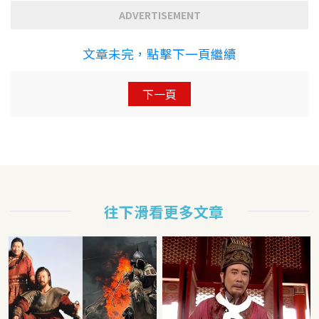
ADVERTISEMENT
文章未完，點擊下一頁繼續
下一頁
往下滑看更多文章