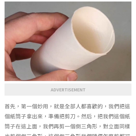
ADVERTISEMENT
首先，第一個妙用，就是全部人都喜歡的，我們把這
個紙筒子拿出來，準備把剪刀。然后，把我們這個紙
筒子在這上面，我們再剪一個倒三角形，對立面同樣