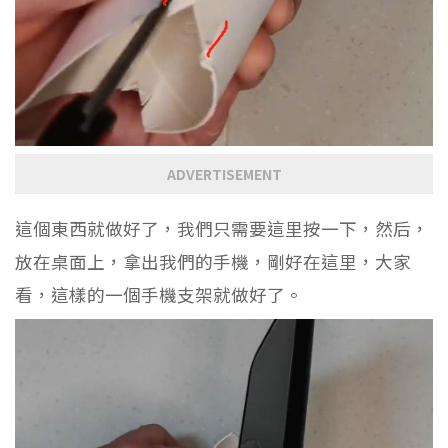
ADVERTISEMENT
這個東西就做好了，我們只需要這里按一下，然后，
放在桌面上，拿出我們的手機，剛好在這里，大家
看，這樣的一個手機支架就做好了。