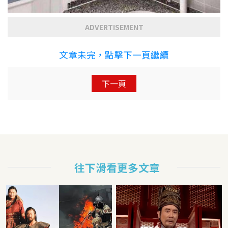
ADVERTISEMENT
文章未完，點擊下一頁繼續
下一頁
往下滑看更多文章