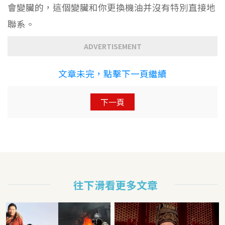
會變臟的，這個變臟和你更換機油并沒有特別直接地
聯系。
ADVERTISEMENT
文章未完，點擊下一頁繼續
下一頁
往下滑看更多文章