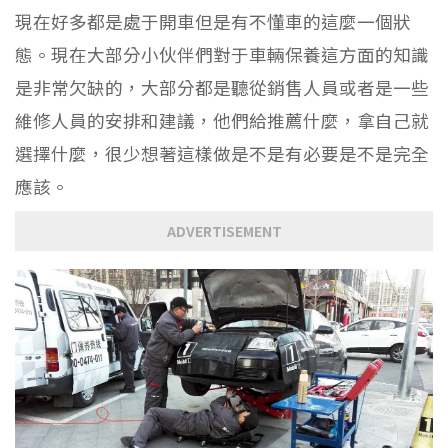
現在好多都是處于開車但是有不懂車的這麼一個狀
態。現在大部分小伙伴們對于車輛保養這方面的知識
是非常欠缺的，大部分都是聽從銷售人員或者是一些
維修人員的安排和建議，他們給推薦什麼，拿自己就
選擇什麼，很少想著這樣做是不是有必要是不是完全
應該。
ADVERTISEMENT