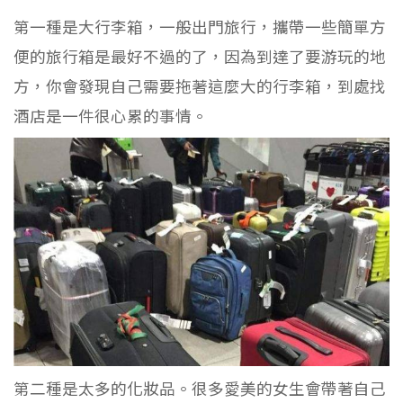
第一種是大行李箱，一般出門旅行，攜帶一些簡單方
便的旅行箱是最好不過的了，因為到達了要游玩的地
方，你會發現自己需要拖著這麼大的行李箱，到處找
酒店是一件很心累的事情。
第二種是太多的化妝品。很多愛美的女生會帶著自己