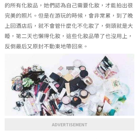
的所有化妝品，她們認為自己需要化妝，才能拍出很
完美的照片。但是在游玩的時候，會非常累，到了晚
上回酒店后，就不會管什麼化不化妝了，倒頭就是大
睡，第二天也懶得化妝，這些化妝品帶了也沒用上，
反倒最后又原封不動東地帶回來。
ADVERTISEMENT