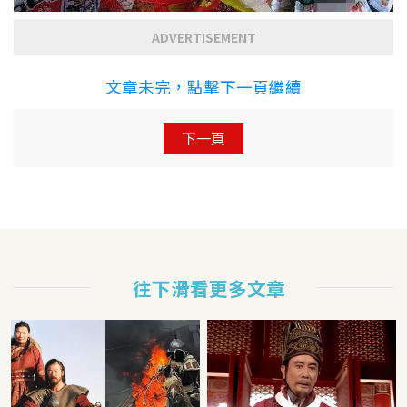
ADVERTISEMENT
文章未完，點擊下一頁繼續
下一頁
往下滑看更多文章