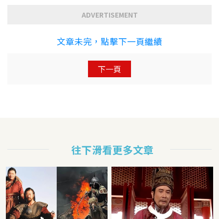
ADVERTISEMENT
文章未完，點擊下一頁繼續
下一頁
往下滑看更多文章