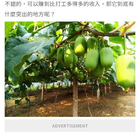
不錯的，可以賺到比打工多得多的收入。那它到底有
什麼突出的地方呢？
ADVERTISEMENT