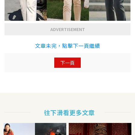
ADVERTISEMENT
文章未完，點擊下一頁繼續
下一頁
往下滑看更多文章