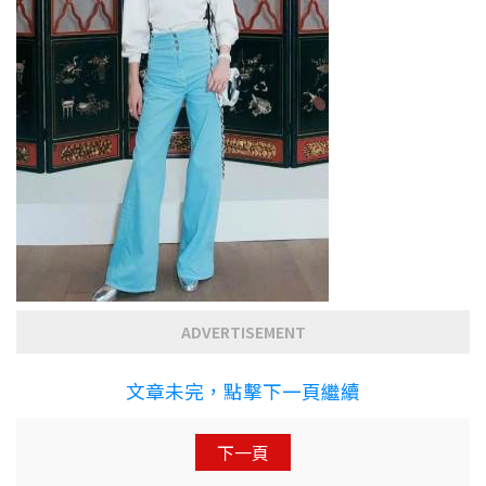
ADVERTISEMENT
文章未完，點擊下一頁繼續
下一頁