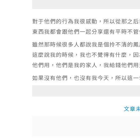
對于他們的行為我很感動，所以從那之后
東西我都會跟他們一起分享還有平時不管
雖然那時候很多人都說我是個拎不清的鳳
這麼說我的時候，我也不覺得有什麼，因
他們用，他們是我的家人，我給錢他們用
如果沒有他們，也沒有我今天，所以這一
文章