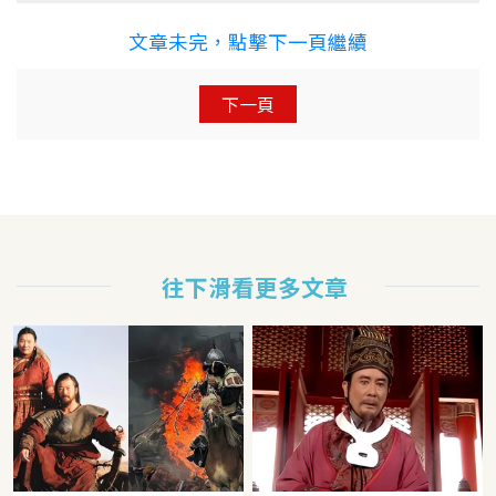
文章未完，點擊下一頁繼續
下一頁
往下滑看更多文章